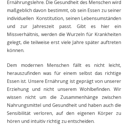
Ernährungslehre. Die Gesundheit des Menschen wird
maßgeblich davon bestimmt, ob sein Essen zu seiner
individuellen Konstitution, seinen Lebensumständen
und zur Jahreszeit passt. Gibt es hier ein
Missverhältnis, werden die Wurzeln für Krankheiten
gelegt, die teilweise erst viele Jahre später auftreten
können.
Dem modernen Menschen fällt es nicht leicht,
herauszufinden was für einem selbst das richtige
Essen ist. Unsere Ernährung ist geprägt von unserer
Erziehung und nicht unserem Wohlbefinden. Wir
wissen nicht um die Zusammenhänge zwischen
Nahrungsmittel und Gesundheit und haben auch die
Sensibilität verloren, auf den eigenen Körper zu
hören und intuitiv richtig zu entscheiden.