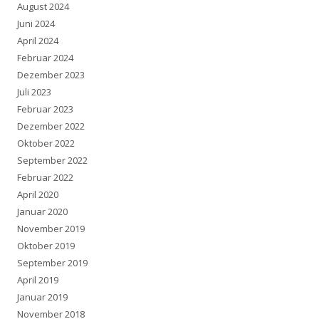
August 2024
Juni 2024
April 2024
Februar 2024
Dezember 2023
Juli 2023
Februar 2023
Dezember 2022
Oktober 2022
September 2022
Februar 2022
April 2020
Januar 2020
November 2019
Oktober 2019
September 2019
April 2019
Januar 2019
November 2018