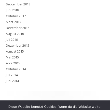
September 2018
Juni 2018
Oktober 2017
März 2017
Dezember 2016
August 2016
Juli 2016
Dezember 2015
August 2015
Mai 2015
April 2015
Oktober 2014
Juli 2014
Juni 2014
Impressum
/
Datenschutzerklärung
Diese Website benutzt Cookies. Wenn du die Website weiter