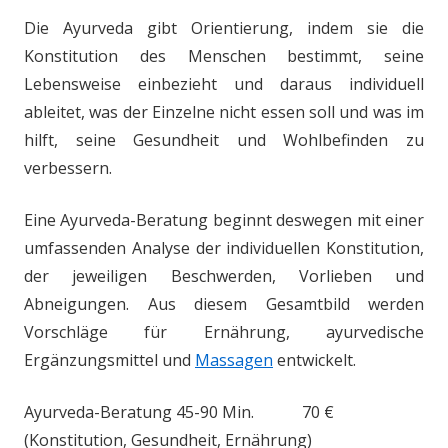
Die Ayurveda gibt Orientierung, indem sie die
Konstitution des Menschen bestimmt, seine
Lebensweise einbezieht und daraus individuell
ableitet, was der Einzelne nicht essen soll und was im
hilft, seine Gesundheit und Wohlbefinden zu
verbessern.
Eine Ayurveda-Beratung beginnt deswegen mit einer
umfassenden Analyse der individuellen Konstitution,
der jeweiligen Beschwerden, Vorlieben und
Abneigungen. Aus diesem Gesamtbild werden
Vorschläge für Ernährung, ayurvedische
Ergänzungsmittel und
Massagen
entwickelt.
Ayurveda-Beratung 45-90 Min. 70 €
(Konstitution, Gesundheit, Ernährung)