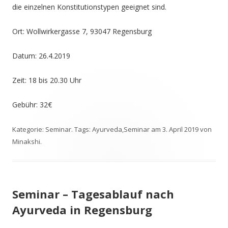
die einzelnen Konstitutionstypen geeignet sind.
Ort: Wollwirkergasse 7, 93047 Regensburg
Datum: 26.4.2019
Zeit: 18 bis 20.30 Uhr
Gebühr: 32€
Kategorie:
Seminar
. Tags:
Ayurveda
,
Seminar
am
3. April 2019
von
Minakshi
.
Seminar – Tagesablauf nach
Ayurveda in Regensburg