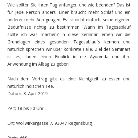
Wie sollten Sie Ihren Tag anfangen und wie beenden? Das ist
für jede Person anders. Einer braucht mehr Schlaf und ein
anderer mehr Anregungen. Es ist nicht einfach, seine eigenen
Bedürfnisse richtig zu bestimmen. Wann im Tagesablauf
sollte ich was machen? In diese Seminar lernen wir die
Grundlagen eines gesunden Tagesablaufs kennen und
natürlich sprechen wir über konkrete Fälle. Ziel des Seminars
ist es, Ihnen einen Einblick in die Ayurveda und ihre
Anwendung im Alltag zu geben.
Nach dem Vortrag gibt es eine Kleinigkeit zu essen und
natürlich indischen Tee.
Datum: 3. April 2019
Zeit: 18 bis 20 Uhr
Ort: Wollwirkergasse 7, 93047 Regensburg
Preis: 46€