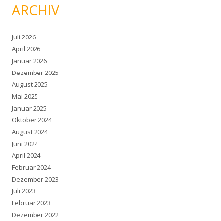
ARCHIV
Juli 2026
April 2026
Januar 2026
Dezember 2025
August 2025
Mai 2025
Januar 2025
Oktober 2024
August 2024
Juni 2024
April 2024
Februar 2024
Dezember 2023
Juli 2023
Februar 2023
Dezember 2022