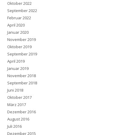
Oktober 2022
September 2022
Februar 2022
April 2020
Januar 2020
November 2019
Oktober 2019
September 2019
April 2019
Januar 2019
November 2018
September 2018
Juni 2018
Oktober 2017
März 2017
Dezember 2016
August 2016
Juli 2016
Dezember 2015