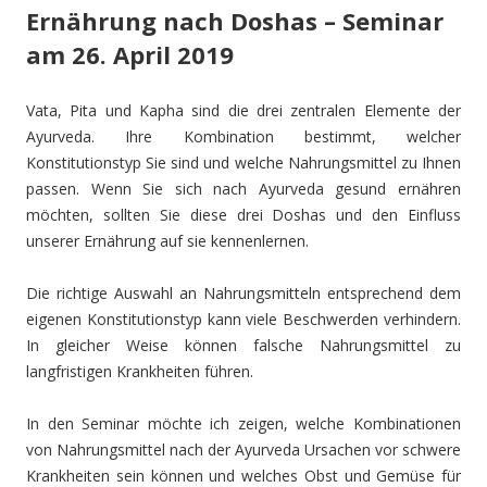
Ernährung nach Doshas – Seminar
am 26. April 2019
Vata, Pita und Kapha sind die drei zentralen Elemente der
Ayurveda. Ihre Kombination bestimmt, welcher
Konstitutionstyp Sie sind und welche Nahrungsmittel zu Ihnen
passen. Wenn Sie sich nach Ayurveda gesund ernähren
möchten, sollten Sie diese drei Doshas und den Einfluss
unserer Ernährung auf sie kennenlernen.
Die richtige Auswahl an Nahrungsmitteln entsprechend dem
eigenen Konstitutionstyp kann viele Beschwerden verhindern.
In gleicher Weise können falsche Nahrungsmittel zu
langfristigen Krankheiten führen.
In den Seminar möchte ich zeigen, welche Kombinationen
von Nahrungsmittel nach der Ayurveda Ursachen vor schwere
Krankheiten sein können und welches Obst und Gemüse für