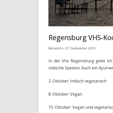
Regensburg VHS-Ko
Minakshi
•
27. September 2019
In der Vhs Regensburg gebe ich
indische Speisen. Auch ein Ayurve
2. Oktober: Indisch vegetarisch
8. Oktober: Vegan
15. Oktober: Vegan und vegetaris