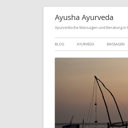
Ayusha Ayurveda
Ayurvedische Massagen und Beratung in
BLOG
AYURVEDA
MASSAGEN