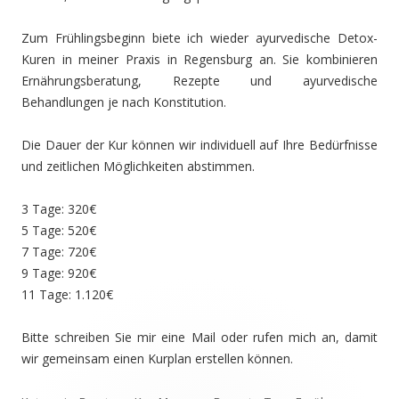
Zum Frühlingsbeginn biete ich wieder ayurvedische Detox-
Kuren in meiner Praxis in Regensburg an. Sie kombinieren
Ernährungsberatung, Rezepte und ayurvedische
Behandlungen je nach Konstitution.
Die Dauer der Kur können wir individuell auf Ihre Bedürfnisse
und zeitlichen Möglichkeiten abstimmen.
3 Tage: 320€
5 Tage: 520€
7 Tage: 720€
9 Tage: 920€
11 Tage: 1.120€
Bitte schreiben Sie mir eine Mail oder rufen mich an, damit
wir gemeinsam einen Kurplan erstellen können.