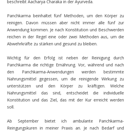
beschreibt Aacharya Charaka in der Ayurveda.
Panchkarma beinhaltet fünf Methoden, um den Körper zu
reinigen. Davon müssen aber nicht immer alle fünf zur
Anwendung kommen. Je nach Konstitution und Beschwerden
reichen in der Regel eine oder zwei Methoden aus, um die
Abwehrkräfte zu stärken und gesund zu bleiben.
Wichtig für den Erfolg ist neben der Reinigung durch
Panchkarma die richtige Ernährung. Vor, während und nach
den Panchkarma-Anwendungen werden bestimmte
Nahrungsmittel gegessen, um die reinigende Wirkung zu
unterstützen und den Körper zu kräftigen. Welche
Nahrungsmittel das sind, entscheidet die individuelle
Konstitution und das Ziel, das mit der Kur erreicht werden
soll.
Ab September bietet ich ambulante Panchkarma-
Reingungskuren in meiner Praxis an. Je nach Bedarf und