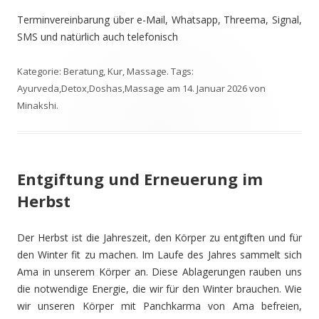
Terminvereinbarung über e-Mail, Whatsapp, Threema, Signal,
SMS und natürlich auch telefonisch
Kategorie:
Beratung
,
Kur
,
Massage
. Tags:
Ayurveda
,
Detox
,
Doshas
,
Massage
am
14. Januar 2026
von
Minakshi
.
Entgiftung und Erneuerung im
Herbst
Der Herbst ist die Jahreszeit, den Körper zu entgiften und für
den Winter fit zu machen. Im Laufe des Jahres sammelt sich
Ama in unserem Körper an. Diese Ablagerungen rauben uns
die notwendige Energie, die wir für den Winter brauchen. Wie
wir unseren Körper mit Panchkarma von Ama befreien,