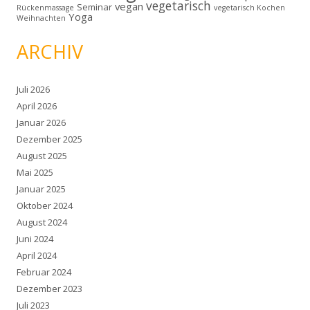
vegetarisch
vegan
Seminar
Rückenmassage
vegetarisch Kochen
Yoga
Weihnachten
ARCHIV
Juli 2026
April 2026
Januar 2026
Dezember 2025
August 2025
Mai 2025
Januar 2025
Oktober 2024
August 2024
Juni 2024
April 2024
Februar 2024
Dezember 2023
Juli 2023