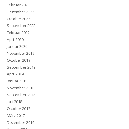
Februar 2023
Dezember 2022
Oktober 2022
September 2022
Februar 2022
April 2020
Januar 2020
November 2019
Oktober 2019
September 2019
April 2019
Januar 2019
November 2018
September 2018
Juni 2018
Oktober 2017
März 2017
Dezember 2016