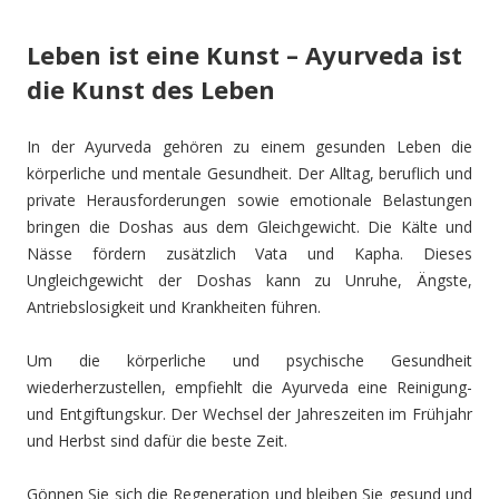
Leben ist eine Kunst – Ayurveda ist
die Kunst des Leben
In der Ayurveda gehören zu einem gesunden Leben die
körperliche und mentale Gesundheit. Der Alltag, beruflich und
private Herausforderungen sowie emotionale Belastungen
bringen die Doshas aus dem Gleichgewicht. Die Kälte und
Nässe fördern zusätzlich Vata und Kapha. Dieses
Ungleichgewicht der Doshas kann zu Unruhe, Ängste,
Antriebslosigkeit und Krankheiten führen.
Um die körperliche und psychische Gesundheit
wiederherzustellen, empfiehlt die Ayurveda eine Reinigung-
und Entgiftungskur. Der Wechsel der Jahreszeiten im Frühjahr
und Herbst sind dafür die beste Zeit.
Gönnen Sie sich die Regeneration und bleiben Sie gesund und