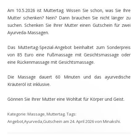
Am 10.5.2026 ist Muttertag. Wissen Sie schon, was Sie Ihre
Mutter schenken? Nein? Dann brauchen Sie nicht länger zu
suchen. Schenken Sie Ihrer Mutter einen Gutschein für zwei
Ayurveda-Massagen.
Das Muttertag-Spezial-Angebot beinhaltet zum Sonderpreis
von 85 Euro eine Fußmassage mit Gesichtsmassage oder
eine Rückenmassage mit Gesichtsmassage.
Die Massage dauert 60 Minuten und das ayurvedische
Kräuteröl ist inklusive.
Gönnen Sie Ihrer Mutter eine Wohltat für Körper und Geist.
Kategorie:
Massage
,
Muttertag
. Tags:
Angebot
,
Ayurveda
,
Gutschein
am
24. April 2026
von
Minakshi
.