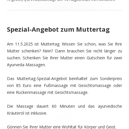
Spezial-Angebot zum Muttertag
Am 11.5.2025 ist Muttertag. Wissen Sie schon, was Sie Ihre
Mutter schenken? Nein? Dann brauchen Sie nicht länger zu
suchen. Schenken Sie Ihrer Mutter einen Gutschein für zwei
Ayurveda-Massagen.
Das Muttertag-Spezial-Angebot beinhaltet zum Sonderpreis
von 85 Euro eine Fußmassage mit Gesichtsmassage oder
eine Rückenmassage mit Gesichtsmassage.
Die Massage dauert 60 Minuten und das ayurvedische
Kräuteröl ist inklusive.
Gönnen Sie Ihrer Mutter eine Wohltat für Körper und Geist.