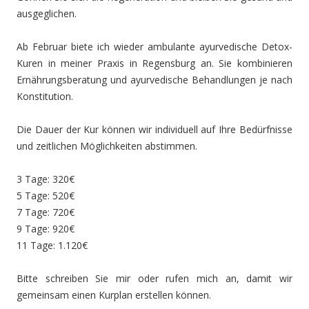
ausgeglichen.
Ab Februar biete ich wieder ambulante ayurvedische Detox-
Kuren in meiner Praxis in Regensburg an. Sie kombinieren
Ernährungsberatung und ayurvedische Behandlungen je nach
Konstitution.
Die Dauer der Kur können wir individuell auf Ihre Bedürfnisse
und zeitlichen Möglichkeiten abstimmen.
3 Tage: 320€
5 Tage: 520€
7 Tage: 720€
9 Tage: 920€
11 Tage: 1.120€
Bitte schreiben Sie mir oder rufen mich an, damit wir
gemeinsam einen Kurplan erstellen können.